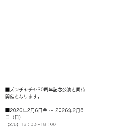
■ズンチャチャ30周年記念公演と同時
開催となります。
■2026年2月6日金 ～ 2026年2月8
日（日）
【2/6】13：00～18：00