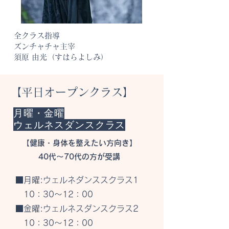
全クラス指導
ズンチャチャ主宰
須原 由光（すはらよしみ）
【平日オープンクラス】
月曜・金曜
​ウェルネスダンスクラス
【健康・身体を整えたい方向き】
40代～70代の方が受講
■月曜:ウェルネダンススクラス1
10：30～12：00
​
■金曜:ウェルネスダンスクラス2
10：30～12：00