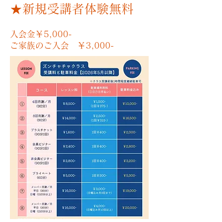
★新規受講者体験無料
入会金￥5,000-
ご家族のご入会 ￥3,000-