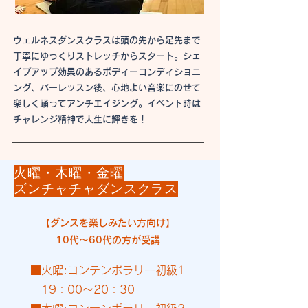
ウェルネスダンスクラスは頭の先から足先まで
丁寧にゆっくりストレッチからスタート。シェ
イプアップ効果のあるボディーコンディショニ
ング、バーレッスン後、心地よい音楽にのせて
楽しく踊ってアンチエイジング。イベント時は
チャレンジ精神で人生に輝きを！
火曜・木曜・金曜
​ズンチャチャダンスクラス
【ダンスを楽しみたい方向け】
10代～60代の方が受講
■火曜:コンテンポラリー初級1
19：00～20：30