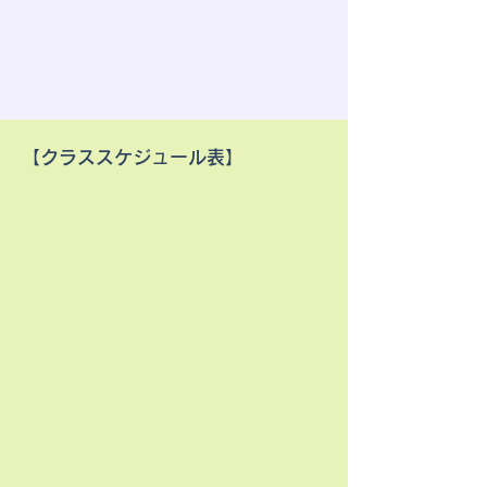
【クラススケジュール表】