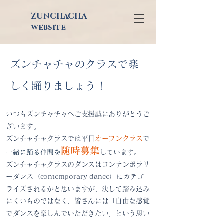
ZUNCHACHA
website
ズンチャチャのクラスで楽
しく踊りましょう！
いつもズンチャチャへご支援誠にありがとうご
ざいます。
ズンチャチャクラスでは平日
オープンクラス
で
随時募集
一緒に踊る仲間を
しています。
ズンチャチャクラスのダンスはコンテンポラリ
ーダンス（contemporary dance）にカテゴ
ライズされるかと思いますが、決して踏み込み
にくいものではなく、皆さんには「自由な感覚
でダンスを楽しんでいただきたい」という思い