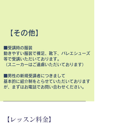
【その他】
■受講時の服装
動きやすい服装で裸足、靴下、バレエシューズ
等で受講いただいております。
（スニーカーはご遠慮いただいております）
■男性の新規受講者につきまして
基本的に紹介制をとらせていただいております
が、まずはお電話でお問い合わせください。
【レッスン料金】